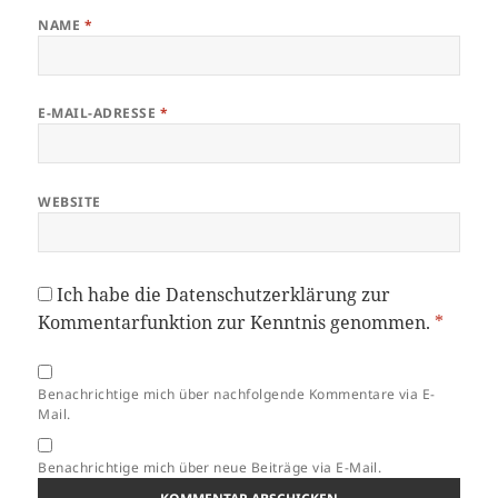
NAME
*
E-MAIL-ADRESSE
*
WEBSITE
Ich habe die
Datenschutzerklärung
zur
Kommentarfunktion zur Kenntnis genommen.
*
Benachrichtige mich über nachfolgende Kommentare via E-
Mail.
Benachrichtige mich über neue Beiträge via E-Mail.