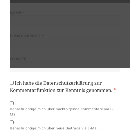
NAME
*
E-MAIL-ADRESSE
*
WEBSITE
Ich habe die
Datenschutzerklärung
zur
Kommentarfunktion zur Kenntnis genommen.
*
Benachrichtige mich über nachfolgende Kommentare via E-
Mail.
Benachrichtige mich über neue Beiträge via E-Mail.