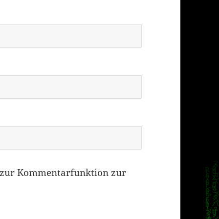
zur Kommentarfunktion zur