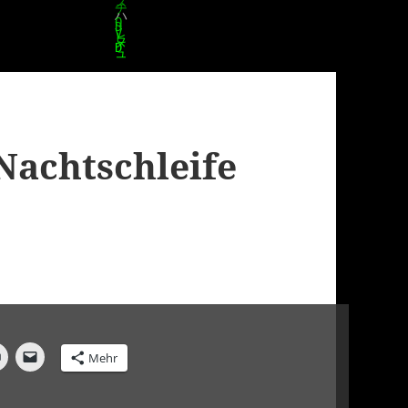
Nachtschleife
Mehr