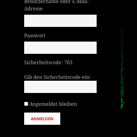
Benutzername oder E-Mail-
Adresse
Passwort
Sicherheitscode:
763
Gib den Sicherheitscode ein:
Angemeldet bleiben
ANMELDEN