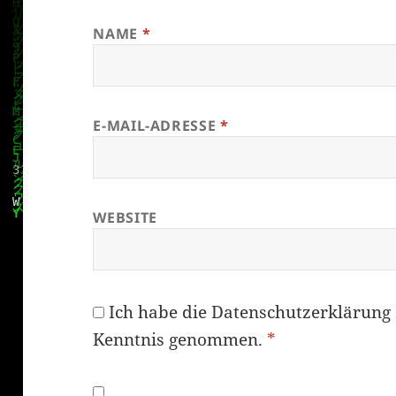
NAME
*
E-MAIL-ADRESSE
*
WEBSITE
Ich habe die
Datenschutzerklärung
Kenntnis genommen.
*