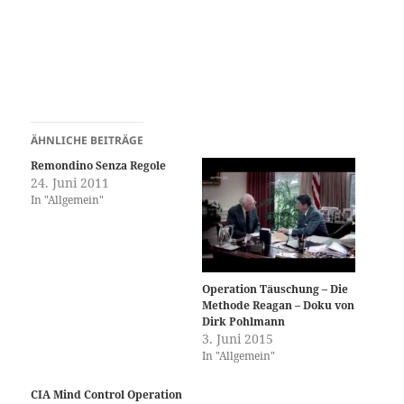
ÄHNLICHE BEITRÄGE
Remondino Senza Regole
24. Juni 2011
In "Allgemein"
Operation Täuschung – Die
Methode Reagan – Doku von
Dirk Pohlmann
3. Juni 2015
In "Allgemein"
CIA Mind Control Operation