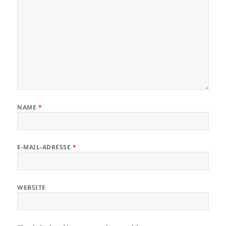
NAME
*
E-MAIL-ADRESSE
*
WEBSITE