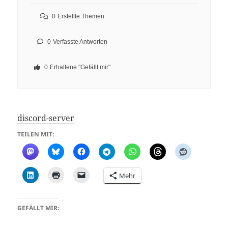
0
Erstellte Themen
0
Verfasste Antworten
0
Erhaltene "Gefällt mir"
discord-server
TEILEN MIT:
Mehr
GEFÄLLT MIR: