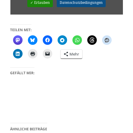
✓ Erlauben
Datenschutzbedingungen
TEILEN MIT:
Mehr
GEFÄLLT MIR:
ÄHNLICHE BEITRÄGE