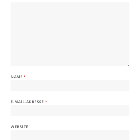
NAME
*
E-MAIL-ADRESSE
*
WEBSITE