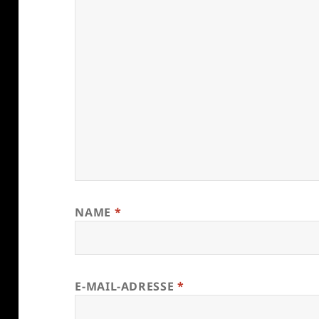
NAME
*
E-MAIL-ADRESSE
*