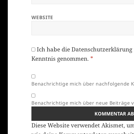
WEBSITE
Ich habe die
Datenschutzerklärung
Kenntnis genommen.
*
Benachrichtige mich über nachfolgende K
Benachrichtige mich über neue Beiträge vi
Diese Website verwendet Akismet, u