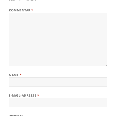
KOMMENTAR
*
NAME
*
E-MAIL-ADRESSE
*