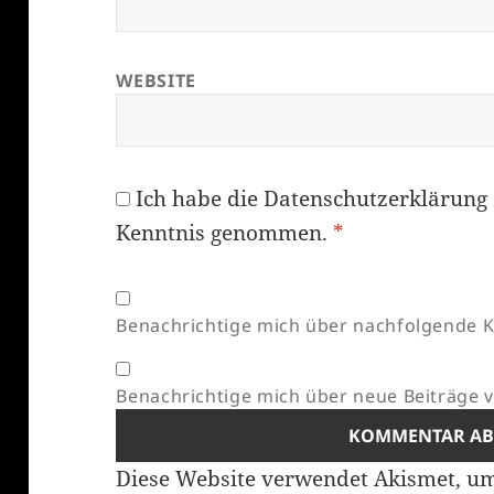
WEBSITE
Ich habe die
Datenschutzerklärung
Kenntnis genommen.
*
Benachrichtige mich über nachfolgende K
Benachrichtige mich über neue Beiträge vi
Diese Website verwendet Akismet, u