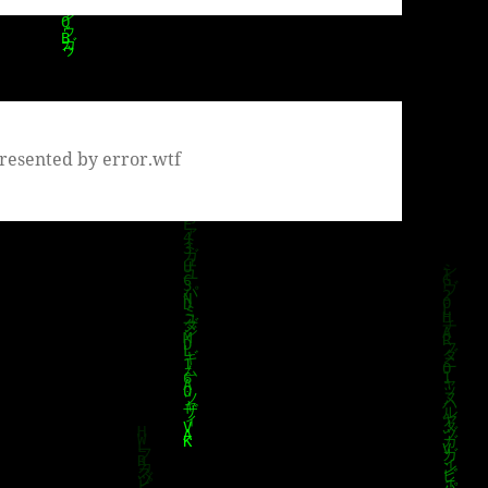
resented by error.wtf