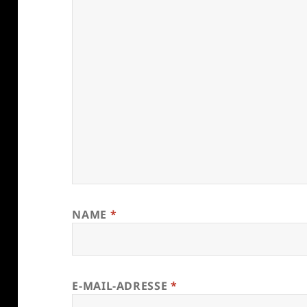
NAME
*
E-MAIL-ADRESSE
*