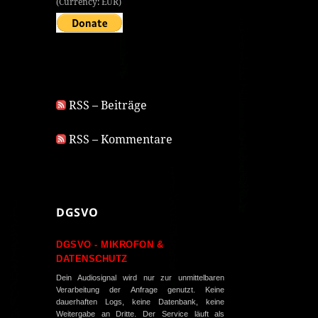
(Currency: EUR)
RSS – Beiträge
RSS – Kommentare
DGSVO
DGSVO - MIKROFON &
DATENSCHUTZ
Dein Audiosignal wird nur zur unmittelbaren
Verarbeitung der Anfrage genutzt. Keine
dauerhaften Logs, keine Datenbank, keine
Weitergabe an Dritte. Der Service läuft als