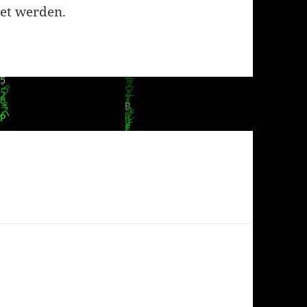
et werden.