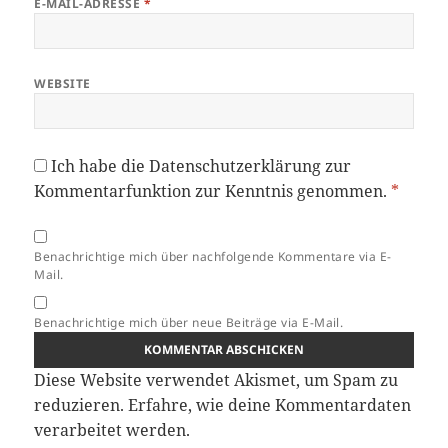
E-MAIL-ADRESSE
*
WEBSITE
Ich habe die
Datenschutzerklärung
zur
Kommentarfunktion zur Kenntnis genommen.
*
Benachrichtige mich über nachfolgende Kommentare via E-
Mail.
Benachrichtige mich über neue Beiträge via E-Mail.
Diese Website verwendet Akismet, um Spam zu
reduzieren.
Erfahre, wie deine Kommentardaten
verarbeitet werden.