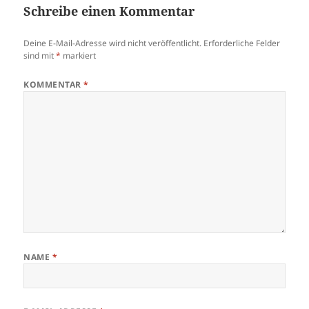
Schreibe einen Kommentar
Deine E-Mail-Adresse wird nicht veröffentlicht.
Erforderliche Felder
sind mit
*
markiert
KOMMENTAR
*
NAME
*