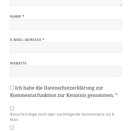
NAME
*
E-MAIL-ADRESSE
*
WEBSITE
Ich habe die
Datenschutzerklärung
zur
Kommentarfunktion zur Kenntnis genommen.
*
Benachrichtige mich über nachfolgende Kommentare via E-
Mail.