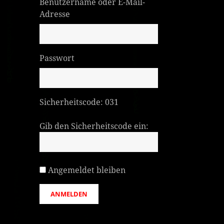
Benutzername oder E-Mail-
Adresse
Passwort
Sicherheitscode:
031
Gib den Sicherheitscode ein:
Angemeldet bleiben
ANMELDEN