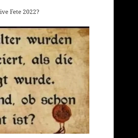
ive Fete 2022?