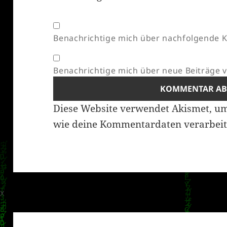
Benachrichtige mich über nachfolgende K
Benachrichtige mich über neue Beiträge vi
Diese Website verwendet Akismet, u
wie deine Kommentardaten verarbeit
Beitragsnavigation