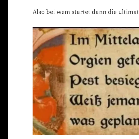
Also bei wem startet dann die ultimat