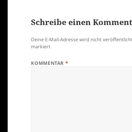
Schreibe einen Kommen
Deine E-Mail-Adresse wird nicht veröffentlicht
markiert
KOMMENTAR
*