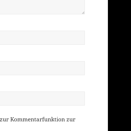
zur Kommentarfunktion zur