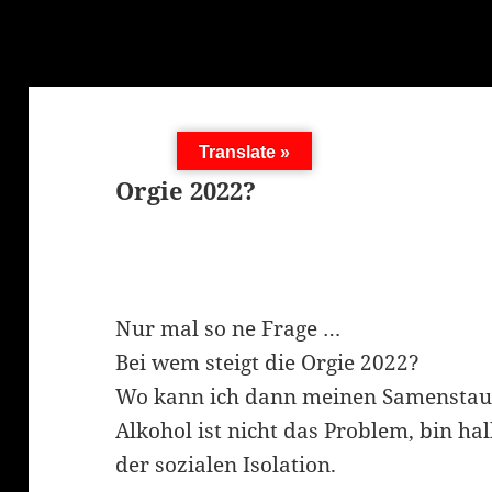
Translate »
Orgie 2022?
Nur mal so ne Frage …
Bei wem steigt die Orgie 2022?
Wo kann ich dann meinen Samenstau
Alkohol ist nicht das Problem, bin ha
der sozialen Isolation.