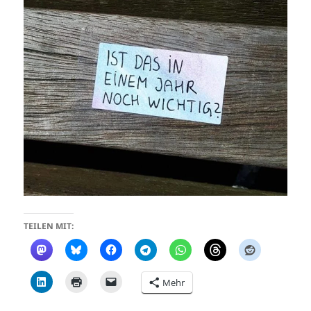
TEILEN MIT:
Mehr