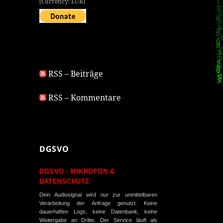
(Currency: EUR)
RSS – Beiträge
RSS – Kommentare
DGSVO
DGSVO - MIKROFON &
DATENSCHUTZ
Dein Audiosignal wird nur zur unmittelbaren
Verarbeitung der Anfrage genutzt. Keine
dauerhaften Logs, keine Datenbank, keine
Weitergabe an Dritte. Der Service läuft als