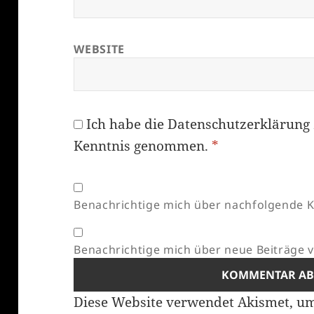
WEBSITE
Ich habe die
Datenschutzerklärung
Kenntnis genommen.
*
Benachrichtige mich über nachfolgende K
Benachrichtige mich über neue Beiträge vi
Diese Website verwendet Akismet, u