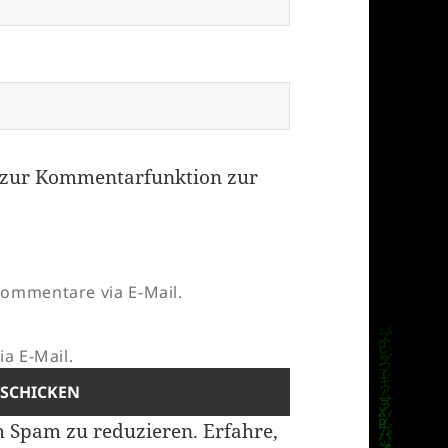
zur Kommentarfunktion zur
ommentare via E-Mail.
a E-Mail.
m Spam zu reduzieren.
Erfahre,