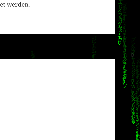
et werden.