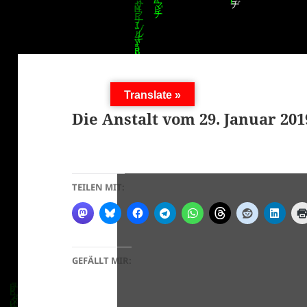
Translate »
Die Anstalt vom 29. Januar 201
TEILEN MIT:
GEFÄLLT MIR: