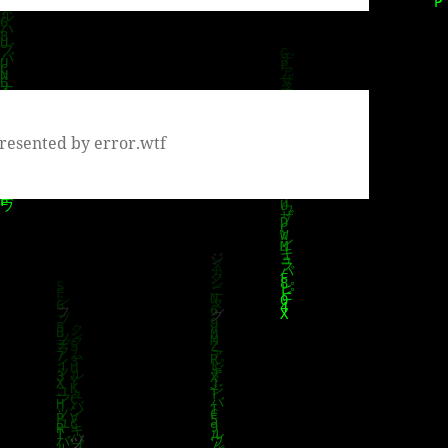
resented by error.wtf