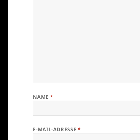
NAME
*
E-MAIL-ADRESSE
*