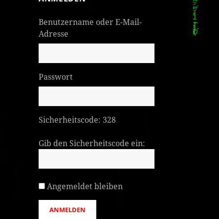
Benutzername oder E-Mail-
Adresse
Passwort
Sicherheitscode:
328
Gib den Sicherheitscode ein:
Angemeldet bleiben
ANMELDEN