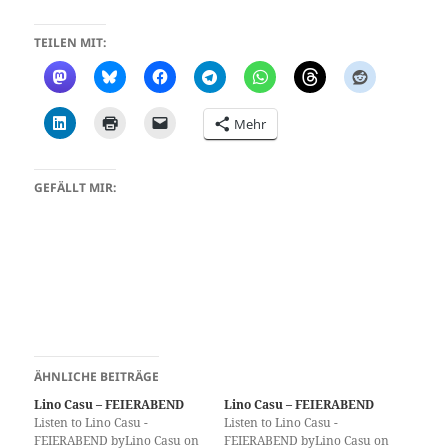
TEILEN MIT:
Mehr
GEFÄLLT MIR:
ÄHNLICHE BEITRÄGE
Lino Casu – FEIERABEND
Lino Casu – FEIERABEND
Listen to Lino Casu -
Listen to Lino Casu -
FEIERABEND byLino Casu on
FEIERABEND byLino Casu on