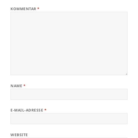
KOMMENTAR
*
NAME
*
E-MAIL-ADRESSE
*
WEBSITE