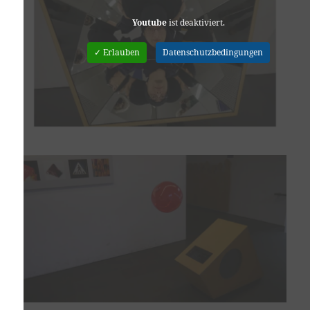
Youtube
ist deaktiviert.
✓ Erlauben
Datenschutzbedingungen