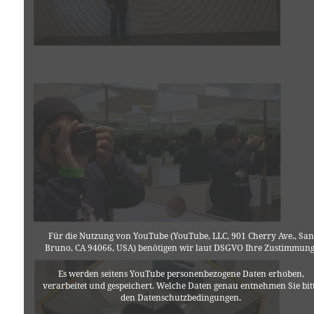
Für die Nutzung von YouTube (YouTube, LLC, 901 Cherry Ave., San
Bruno, CA 94066, USA) benötigen wir laut DSGVO Ihre Zustimmung
Es werden seitens YouTube personenbezogene Daten erhoben,
verarbeitet und gespeichert. Welche Daten genau entnehmen Sie bit
den Datenschutzbedingungen.