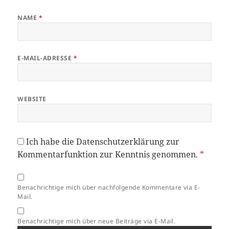
NAME
*
E-MAIL-ADRESSE
*
WEBSITE
Ich habe die
Datenschutzerklärung
zur
Kommentarfunktion zur Kenntnis genommen.
*
Benachrichtige mich über nachfolgende Kommentare via E-
Mail.
Benachrichtige mich über neue Beiträge via E-Mail.