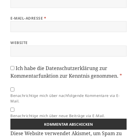
E-MAIL-ADRESSE
*
WEBSITE
Ich habe die
Datenschutzerklärung
zur
Kommentarfunktion zur Kenntnis genommen.
*
Benachrichtige mich über nachfolgende Kommentare via E-
Mail.
Benachrichtige mich über neue Beiträge via E-Mail.
Diese Website verwendet Akismet, um Spam zu