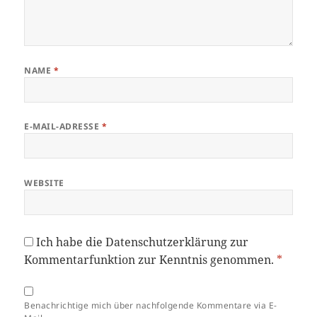
NAME
*
E-MAIL-ADRESSE
*
WEBSITE
Ich habe die
Datenschutzerklärung
zur
Kommentarfunktion zur Kenntnis genommen.
*
Benachrichtige mich über nachfolgende Kommentare via E-