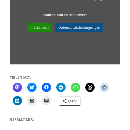
Soundcloud
ist deaktiviert.
✓ Erlauben
Datenschutzbedingungen
TEILEN MIT:
Mehr
GEFÄLLT MIR: