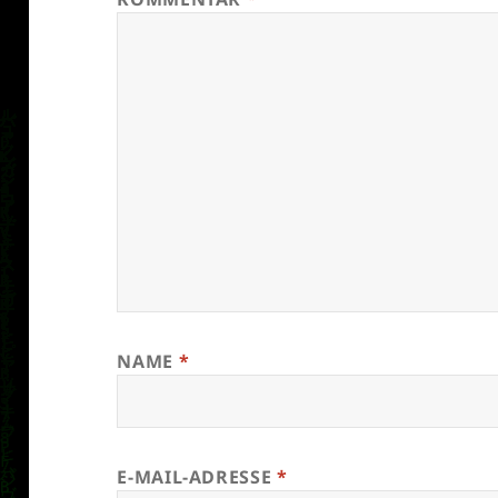
NAME
*
E-MAIL-ADRESSE
*