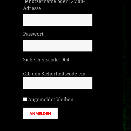
Benutzername oder E-Mail-
Adresse
Passwort
Sicherheitscode:
904
Gib den Sicherheitscode ein:
Angemeldet bleiben
ANMELDEN