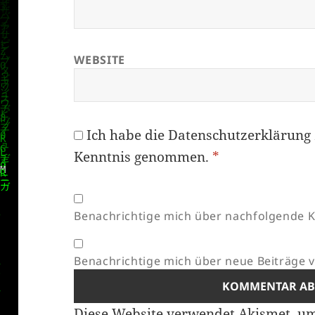
WEBSITE
Ich habe die
Datenschutzerklärung
Kenntnis genommen.
*
Benachrichtige mich über nachfolgende K
Benachrichtige mich über neue Beiträge vi
Diese Website verwendet Akismet, u