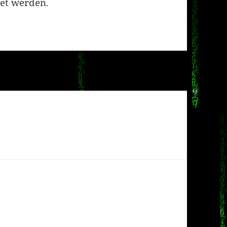
et werden.