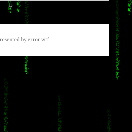
resented by error.wtf