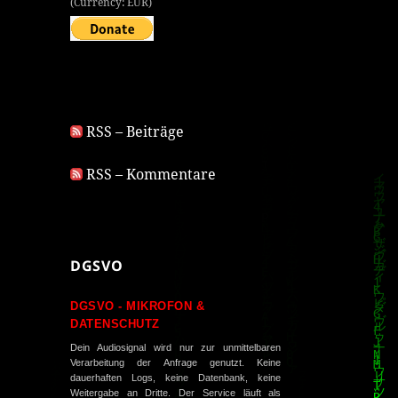
(Currency: EUR)
RSS – Beiträge
RSS – Kommentare
DGSVO
DGSVO - MIKROFON &
DATENSCHUTZ
Dein Audiosignal wird nur zur unmittelbaren
Verarbeitung der Anfrage genutzt. Keine
dauerhaften Logs, keine Datenbank, keine
Weitergabe an Dritte. Der Service läuft als