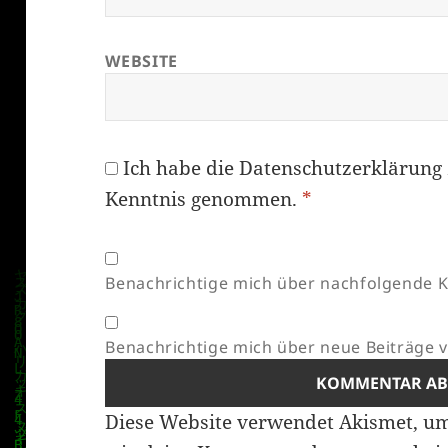
WEBSITE
Ich habe die
Datenschutzerklärung
Kenntnis genommen.
*
Benachrichtige mich über nachfolgende K
Benachrichtige mich über neue Beiträge vi
Diese Website verwendet Akismet, u