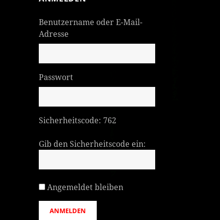
Benutzername oder E-Mail-
Adresse
Passwort
Sicherheitscode:
762
Gib den Sicherheitscode ein:
Angemeldet bleiben
ANMELDEN