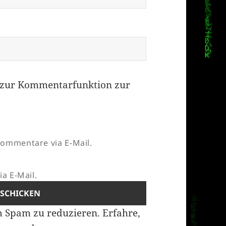
zur Kommentarfunktion zur
ommentare via E-Mail.
a E-Mail.
m Spam zu reduzieren.
Erfahre,