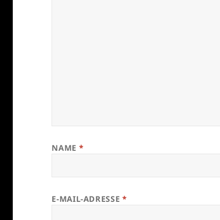
NAME
*
E-MAIL-ADRESSE
*