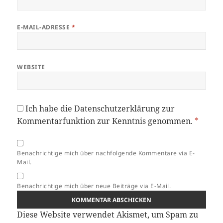
E-MAIL-ADRESSE
*
WEBSITE
Ich habe die
Datenschutzerklärung
zur
Kommentarfunktion zur Kenntnis genommen.
*
Benachrichtige mich über nachfolgende Kommentare via E-
Mail.
Benachrichtige mich über neue Beiträge via E-Mail.
Diese Website verwendet Akismet, um Spam zu