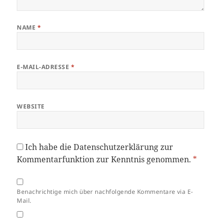
NAME
*
E-MAIL-ADRESSE
*
WEBSITE
Ich habe die
Datenschutzerklärung
zur
Kommentarfunktion zur Kenntnis genommen.
*
Benachrichtige mich über nachfolgende Kommentare via E-
Mail.