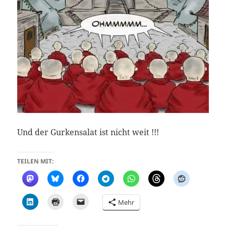
Und der Gurkensalat ist nicht weit !!!
TEILEN MIT:
Mehr