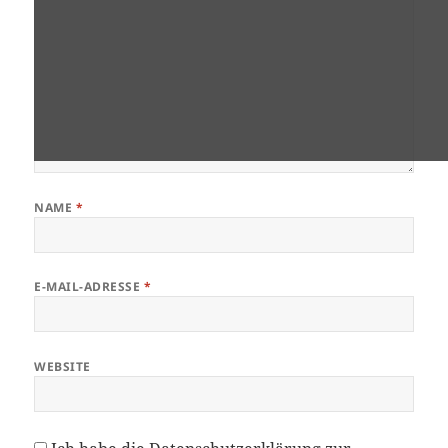
NAME
*
E-MAIL-ADRESSE
*
WEBSITE