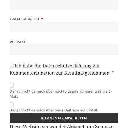
E-MAIL-ADRESSE
*
WEBSITE
Ich habe die
Datenschutzerklärung
zur
Kommentarfunktion zur Kenntnis genommen.
*
Benachrichtige mich über nachfolgende Kommentare via E-
Mail.
Benachrichtige mich über neue Beiträge via E-Mail.
Diese Website verwendet Akismet, um Spam zu