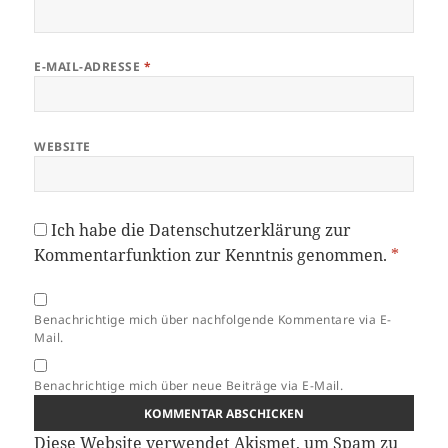
E-MAIL-ADRESSE
*
WEBSITE
Ich habe die
Datenschutzerklärung
zur
Kommentarfunktion zur Kenntnis genommen.
*
Benachrichtige mich über nachfolgende Kommentare via E-
Mail.
Benachrichtige mich über neue Beiträge via E-Mail.
Diese Website verwendet Akismet, um Spam zu