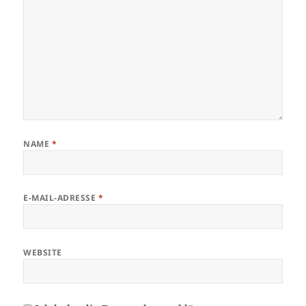
NAME
*
E-MAIL-ADRESSE
*
WEBSITE