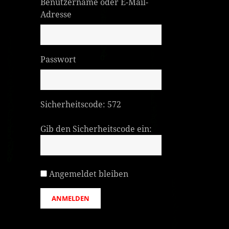
Benutzername oder E-Mail-
Adresse
Passwort
Sicherheitscode:
572
Gib den Sicherheitscode ein:
Angemeldet bleiben
ANMELDEN