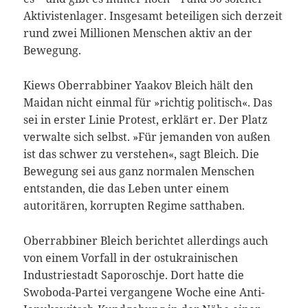
Aktivistenlager. Insgesamt beteiligen sich derzeit
rund zwei Millionen Menschen aktiv an der
Bewegung.
Kiews Oberrabbiner Yaakov Bleich hält den
Maidan nicht einmal für »richtig politisch«. Das
sei in erster Linie Protest, erklärt er. Der Platz
verwalte sich selbst. »Für jemanden von außen
ist das schwer zu verstehen«, sagt Bleich. Die
Bewegung sei aus ganz normalen Menschen
entstanden, die das Leben unter einem
autoritären, korrupten Regime satthaben.
Oberrabbiner Bleich berichtet allerdings auch
von einem Vorfall in der ostukrainischen
Industriestadt Saporoschje. Dort hatte die
Swoboda-Partei vergangene Woche eine Anti-