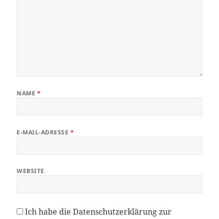
NAME
*
E-MAIL-ADRESSE
*
WEBSITE
Ich habe die
Datenschutzerklärung
zur