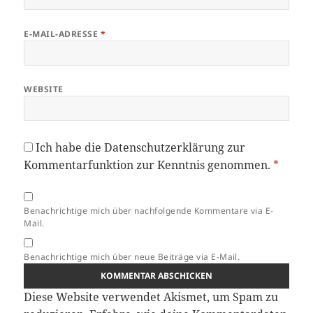
E-MAIL-ADRESSE
*
WEBSITE
Ich habe die
Datenschutzerklärung
zur
Kommentarfunktion zur Kenntnis genommen.
*
Benachrichtige mich über nachfolgende Kommentare via E-
Mail.
Benachrichtige mich über neue Beiträge via E-Mail.
Diese Website verwendet Akismet, um Spam zu