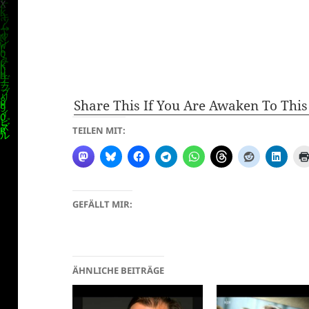
Share This If You Are Awaken To This 
TEILEN MIT:
GEFÄLLT MIR:
ÄHNLICHE BEITRÄGE