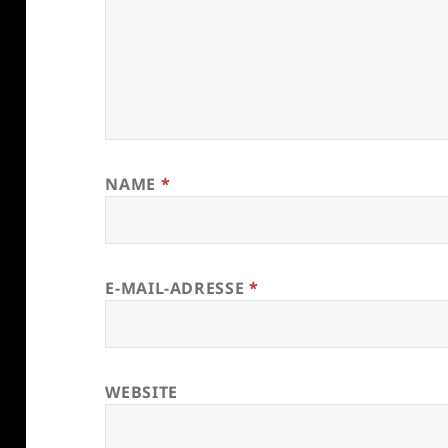
NAME
*
E-MAIL-ADRESSE
*
WEBSITE