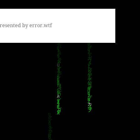
resented by error.wtf