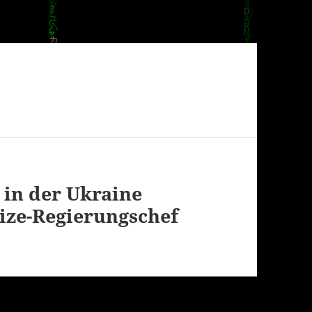
 in der Ukraine
ize-Regierungschef