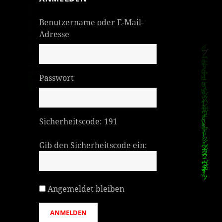
Benutzername oder E-Mail-
Adresse
Passwort
Sicherheitscode:
191
Gib den Sicherheitscode ein:
Angemeldet bleiben
ANMELDEN