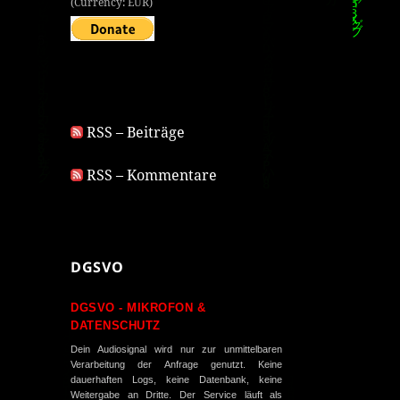
(Currency: EUR)
RSS – Beiträge
RSS – Kommentare
DGSVO
DGSVO - MIKROFON &
DATENSCHUTZ
Dein Audiosignal wird nur zur unmittelbaren
Verarbeitung der Anfrage genutzt. Keine
dauerhaften Logs, keine Datenbank, keine
Weitergabe an Dritte. Der Service läuft als