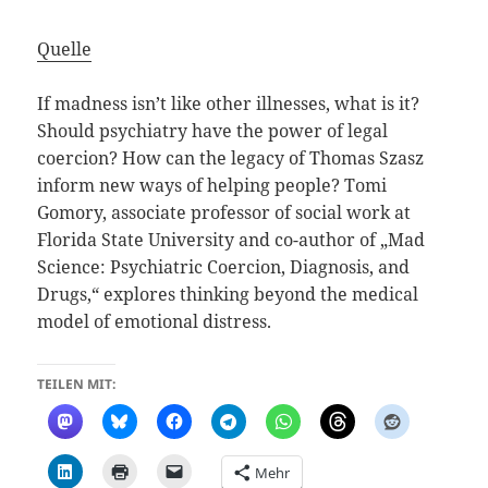
Quelle
If madness isn’t like other illnesses, what is it?
Should psychiatry have the power of legal
coercion? How can the legacy of Thomas Szasz
inform new ways of helping people? Tomi
Gomory, associate professor of social work at
Florida State University and co-author of „Mad
Science: Psychiatric Coercion, Diagnosis, and
Drugs,“ explores thinking beyond the medical
model of emotional distress.
TEILEN MIT:
Mehr