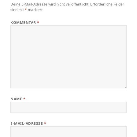
Deine E-Mail-Adresse wird nicht veröffentlicht.
Erforderliche Felder
sind mit
*
markiert
KOMMENTAR
*
NAME
*
E-MAIL-ADRESSE
*