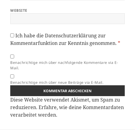
WEBSITE
Ich habe die
Datenschutzerklärung
zur
Kommentarfunktion zur Kenntnis genommen.
*
Benachrichtige mich über nachfolgende Kommentare via E-
Mail.
Benachrichtige mich über neue Beiträge via E-Mail.
Diese Website verwendet Akismet, um Spam zu
reduzieren.
Erfahre, wie deine Kommentardaten
verarbeitet werden.
Beitragsnavigation