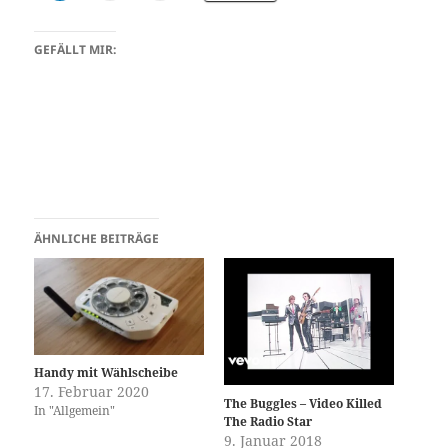
GEFÄLLT MIR:
ÄHNLICHE BEITRÄGE
Handy mit Wählscheibe
17. Februar 2020
The Buggles – Video Killed
In "Allgemein"
The Radio Star
9. Januar 2018