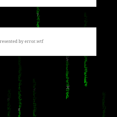
resented by error.wtf