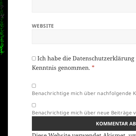
WEBSITE
Ich habe die
Datenschutzerklärung
Kenntnis genommen.
*
Benachrichtige mich über nachfolgende K
Benachrichtige mich über neue Beiträge vi
Diese Website verwendet Akismet, u