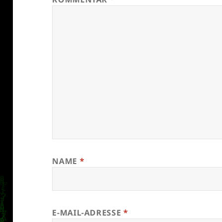
NAME
*
E-MAIL-ADRESSE
*