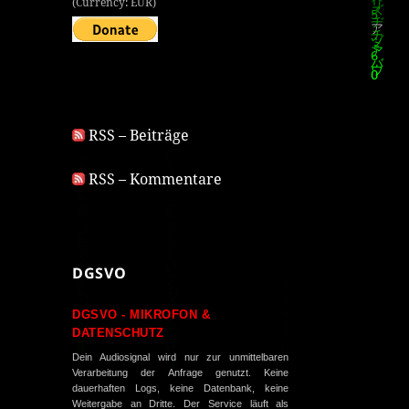
(Currency: EUR)
RSS – Beiträge
RSS – Kommentare
DGSVO
DGSVO - MIKROFON &
DATENSCHUTZ
Dein Audiosignal wird nur zur unmittelbaren
Verarbeitung der Anfrage genutzt. Keine
dauerhaften Logs, keine Datenbank, keine
Weitergabe an Dritte. Der Service läuft als