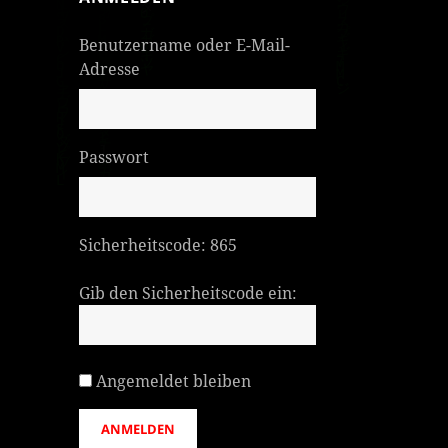
Benutzername oder E-Mail-
Adresse
Passwort
Sicherheitscode:
865
Gib den Sicherheitscode ein:
Angemeldet bleiben
ANMELDEN