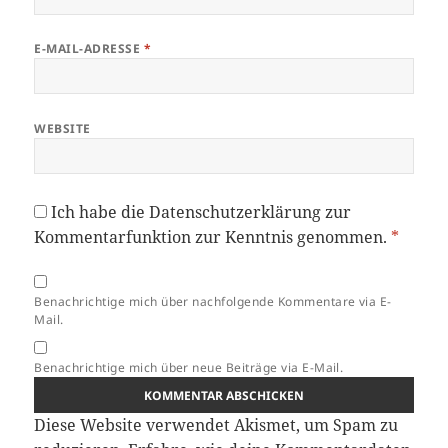
E-MAIL-ADRESSE
*
WEBSITE
Ich habe die
Datenschutzerklärung
zur
Kommentarfunktion zur Kenntnis genommen.
*
Benachrichtige mich über nachfolgende Kommentare via E-
Mail.
Benachrichtige mich über neue Beiträge via E-Mail.
Diese Website verwendet Akismet, um Spam zu