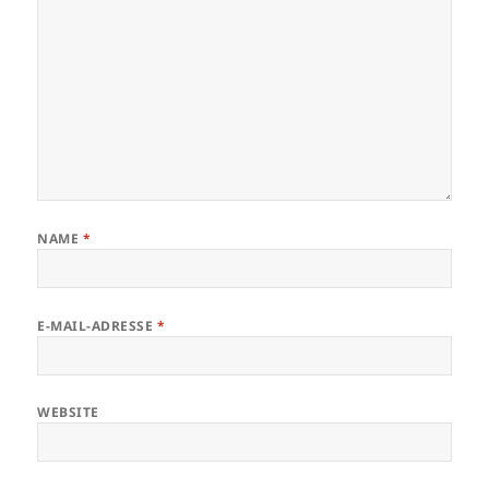
NAME
*
E-MAIL-ADRESSE
*
WEBSITE