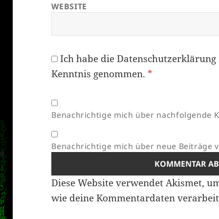
WEBSITE
Ich habe die
Datenschutzerklärung
Kenntnis genommen.
*
Benachrichtige mich über nachfolgende K
Benachrichtige mich über neue Beiträge vi
Diese Website verwendet Akismet, u
wie deine Kommentardaten verarbeit