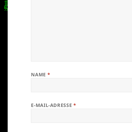
NAME
*
E-MAIL-ADRESSE
*