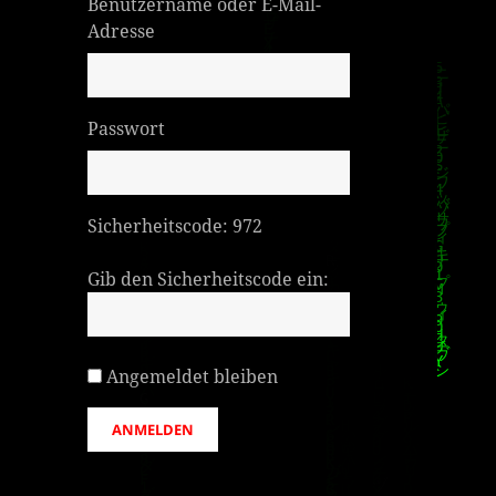
Benutzername oder E-Mail-
Adresse
Passwort
Sicherheitscode:
972
Gib den Sicherheitscode ein:
Angemeldet bleiben
ANMELDEN