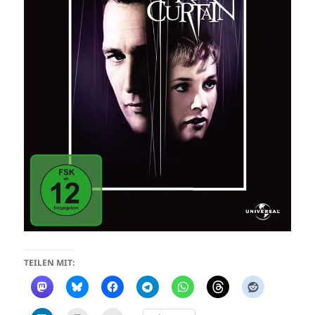
TEILEN MIT: