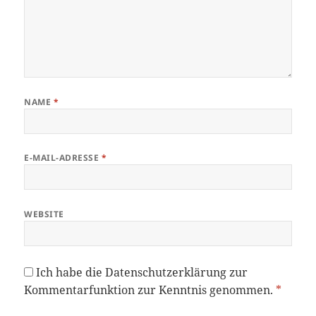
NAME
*
E-MAIL-ADRESSE
*
WEBSITE
Ich habe die
Datenschutzerklärung
zur
Kommentarfunktion zur Kenntnis genommen.
*