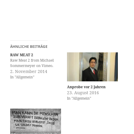
ÄHNLICHE BEITRÄGE
RAW MEAT 2
Raw Meat 2 from Michael
Sommermeyer on Vimeo.
2. November 2014
In "Allgemein"
Anprobe vor 2 Jahren
23. August 2016
In "Allgemein"