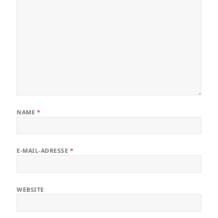
NAME
*
E-MAIL-ADRESSE
*
WEBSITE