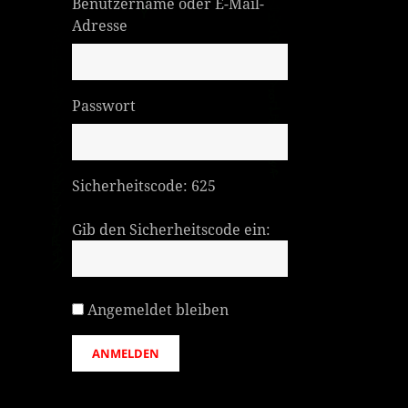
Benutzername oder E-Mail-
Adresse
Passwort
Sicherheitscode:
625
Gib den Sicherheitscode ein:
Angemeldet bleiben
ANMELDEN