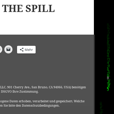
 THE SPILL
Mehr
LLC, 901 Cherry Ave., San Bruno, CA 94066, USA) benötigen
t DSGVO Ihre Zustimmung.
ogene Daten erhoben, verarbeitet und gespeichert. Welche
n Sie bitte den Datenschutzbedingungen.