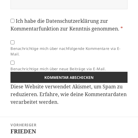
Ich habe die
Datenschutzerklärung
zur
Kommentarfunktion zur Kenntnis genommen.
*
Benachrichtige mich über nachfolgende Kommentare via E-
Mail.
Benachrichtige mich über neue Beiträge via E-Mail.
Diese Website verwendet Akismet, um Spam zu
reduzieren.
Erfahre, wie deine Kommentardaten
verarbeitet werden.
Beitragsnavigation
VORHERIGER
FRIEDEN
Vorheriger