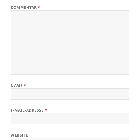
KOMMENTAR
*
NAME
*
E-MAIL-ADRESSE
*
WEBSITE