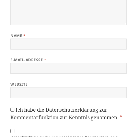
NAME
*
E-MAIL-ADRESSE
*
WEBSITE
Ich habe die
Datenschutzerklärung
zur
Kommentarfunktion zur Kenntnis genommen.
*