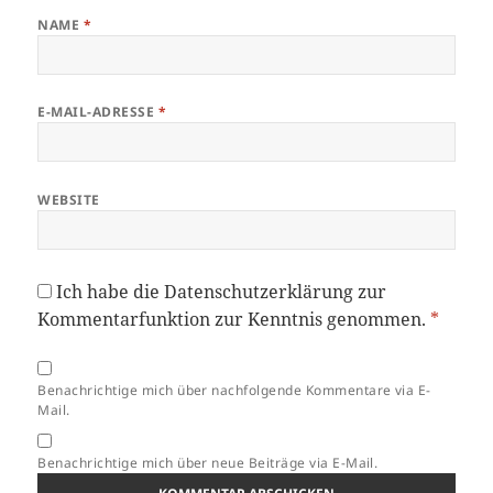
NAME
*
E-MAIL-ADRESSE
*
WEBSITE
Ich habe die
Datenschutzerklärung
zur
Kommentarfunktion zur Kenntnis genommen.
*
Benachrichtige mich über nachfolgende Kommentare via E-
Mail.
Benachrichtige mich über neue Beiträge via E-Mail.