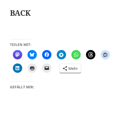
BACK
TEILEN MIT:
Mehr
GEFÄLLT MIR: