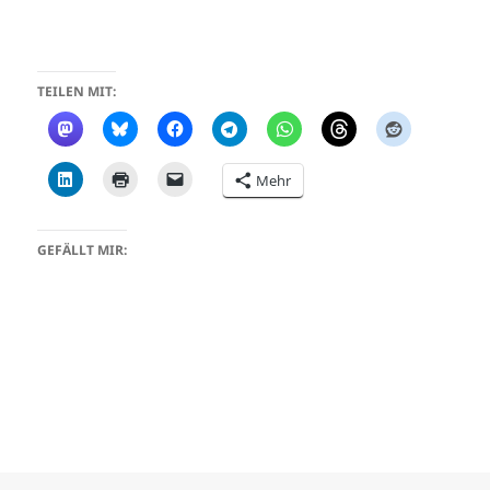
TEILEN MIT:
Mehr
GEFÄLLT MIR: