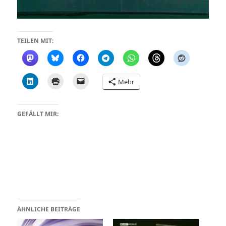
TEILEN MIT:
Mehr
GEFÄLLT MIR:
ÄHNLICHE BEITRÄGE