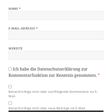
NAME
*
E-MAIL-ADRESSE
*
WEBSITE
Ich habe die
Datenschutzerklärung
zur
Kommentarfunktion zur Kenntnis genommen.
*
Benachrichtige mich über nachfolgende Kommentare via E-
Mail.
Benachrichtige mich über neue Beiträge via E-Mail.