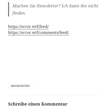
Machen Sie Newsletter? Ich kann ihn nicht
finden.
https://error.wtf/feed/
https://error.wtf/comments/feed/
ANTWORTEN
Schreibe einen Kommentar