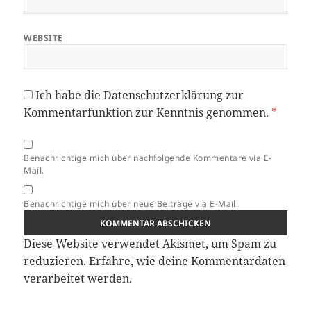
WEBSITE
Ich habe die
Datenschutzerklärung
zur
Kommentarfunktion zur Kenntnis genommen.
*
Benachrichtige mich über nachfolgende Kommentare via E-
Mail.
Benachrichtige mich über neue Beiträge via E-Mail.
Diese Website verwendet Akismet, um Spam zu
reduzieren.
Erfahre, wie deine Kommentardaten
verarbeitet werden.