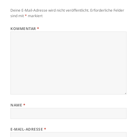
Deine E-Mail-Adresse wird nicht veröffentlicht.
Erforderliche Felder
sind mit
*
markiert
KOMMENTAR
*
NAME
*
E-MAIL-ADRESSE
*