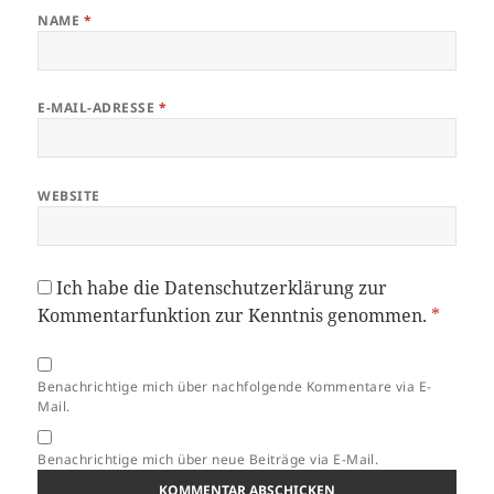
NAME
*
E-MAIL-ADRESSE
*
WEBSITE
Ich habe die
Datenschutzerklärung
zur
Kommentarfunktion zur Kenntnis genommen.
*
Benachrichtige mich über nachfolgende Kommentare via E-
Mail.
Benachrichtige mich über neue Beiträge via E-Mail.