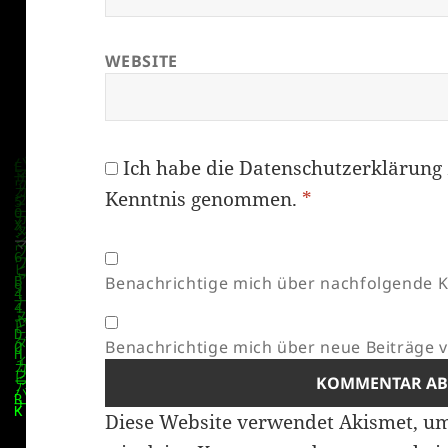
WEBSITE
Ich habe die
Datenschutzerklärung
Kenntnis genommen.
*
Benachrichtige mich über nachfolgende K
Benachrichtige mich über neue Beiträge vi
Diese Website verwendet Akismet, u