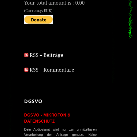
Your total amount is :
0.00
(Currency: EUR)
RSS – Beiträge
RSS – Kommentare
DGSVO
DGSVO - MIKROFON &
DATENSCHUTZ
Dein Audiosignal wird nur zur unmittelbaren
Verarbeitung der Anfrage genutzt. Keine