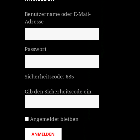
Benutzername oder E-Mail-
Adresse
Passwort
Sicherheitscode:
685
Gib den Sicherheitscode ein:
Angemeldet bleiben
ANMELDEN