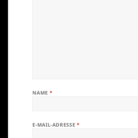
NAME
*
E-MAIL-ADRESSE
*