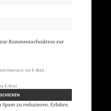
zur Kommentarfunktion zur
ommentare via E-Mail.
a E-Mail.
m Spam zu reduzieren.
Erfahre,