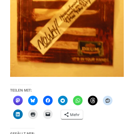
TEILEN MIT:
Mehr
GEFÄLLT MIR: