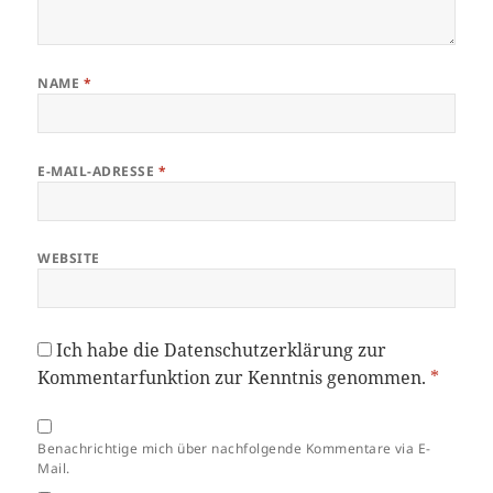
NAME
*
E-MAIL-ADRESSE
*
WEBSITE
Ich habe die
Datenschutzerklärung
zur
Kommentarfunktion zur Kenntnis genommen.
*
Benachrichtige mich über nachfolgende Kommentare via E-
Mail.