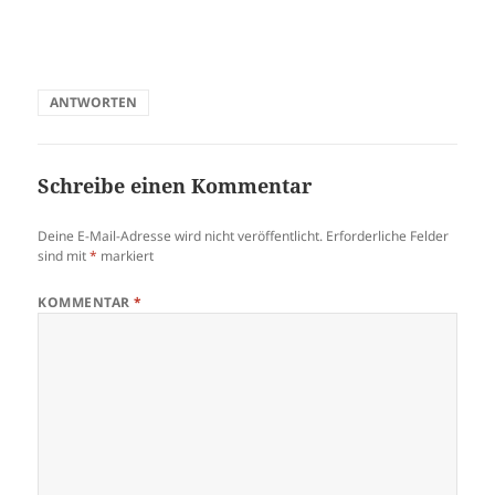
ANTWORTEN
Schreibe einen Kommentar
Deine E-Mail-Adresse wird nicht veröffentlicht.
Erforderliche Felder
sind mit
*
markiert
KOMMENTAR
*